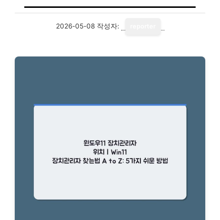
2026-05-08
작성자:
reporter