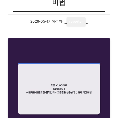
비법
2026-05-17
작성자:
reporter