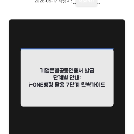
2026-05-17
작성자:
reporter