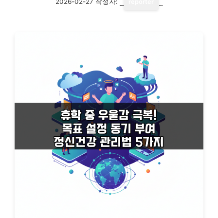
2026-02-27
작성자:
reporter