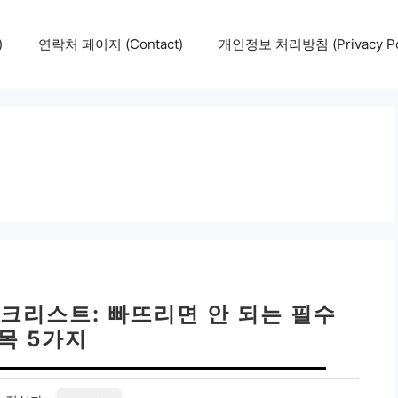
)
연락처 페이지 (Contact)
개인정보 처리방침 (Privacy Pol
크리스트: 빠뜨리면 안 되는 필수
목 5가지