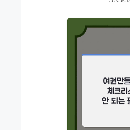
2026-05-1