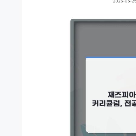
2026-05-2