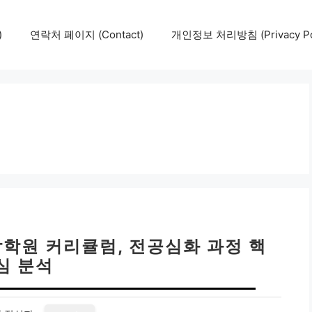
)
연락처 페이지 (Contact)
개인정보 처리방침 (Privacy Pol
학원 커리큘럼, 전공심화 과정 핵
심 분석