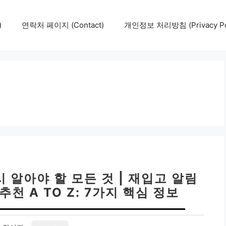
)
연락처 페이지 (Contact)
개인정보 처리방침 (Privacy Pol
 알아야 할 모든 것 | 재입고 알림
추천 A TO Z: 7가지 핵심 정보