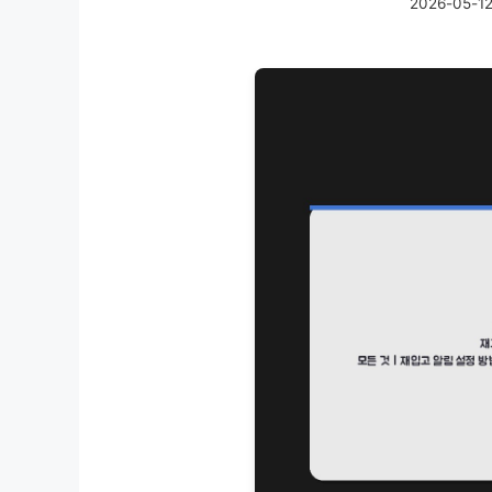
2026-05-1