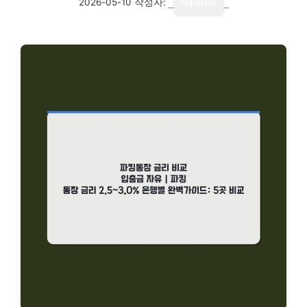
2026-05-10
작성자:
reporter