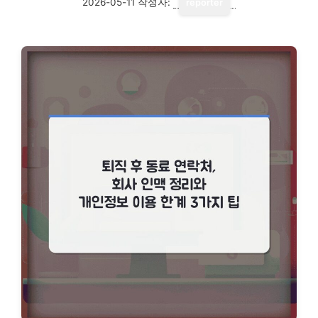
2026-05-11
작성자:
reporter