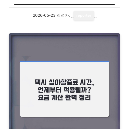
2026-05-23
작성자:
reporter