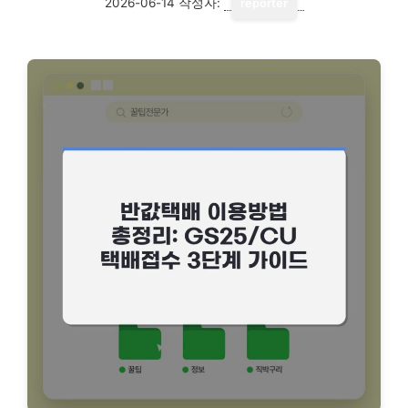
2026-06-14
작성자:
reporter