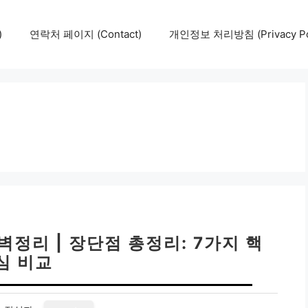
)
연락처 페이지 (Contact)
개인정보 처리방침 (Privacy Pol
정리 | 장단점 총정리: 7가지 핵
심 비교