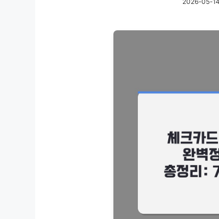
2026-05-1