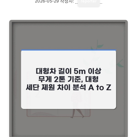
2026-05-29
작성자:
reporter