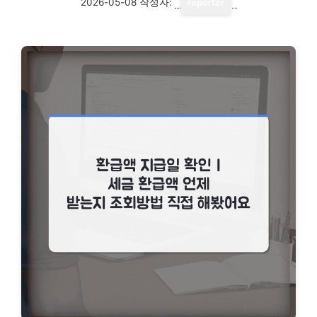
2026-05-08
작성자:
reporter