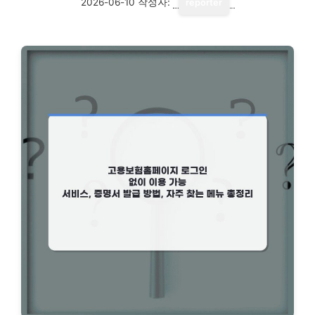
2026-06-10
작성자:
reporter