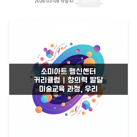
2026-03-08
작성자:
reporter