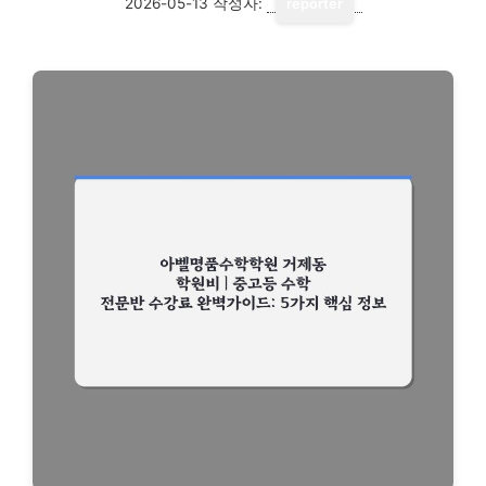
2026-05-13
작성자:
reporter