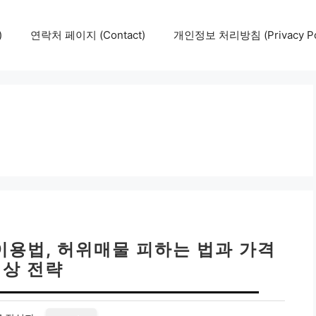
)
연락처 페이지 (Contact)
개인정보 처리방침 (Privacy Pol
이용법, 허위매물 피하는 법과 가격
협상 전략