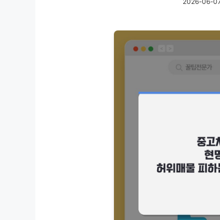
2026-06-0