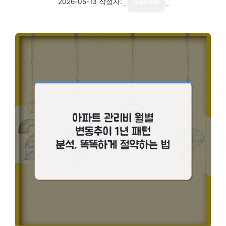
2026-05-13
작성자:
reporter