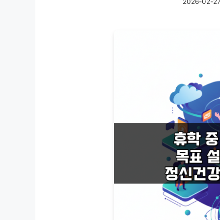
2026-02-2