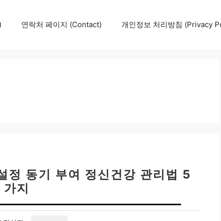
)
연락처 페이지 (Contact)
개인정보 처리방침 (Privacy Pol
 설정 동기 부여 정신건강 관리법 5
가지