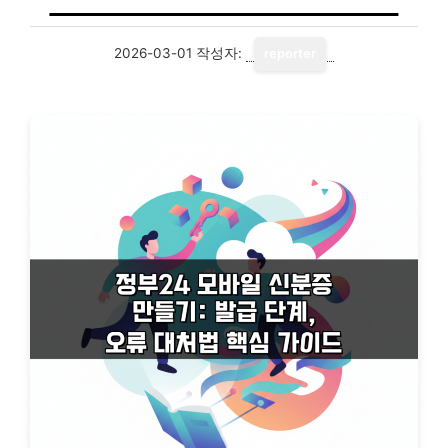
2026-03-01
작성자:
reporter