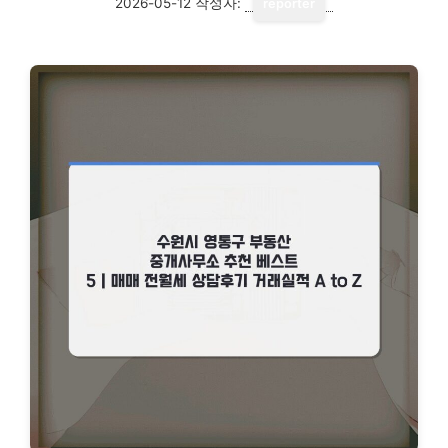
2026-05-12
작성자:
reporter