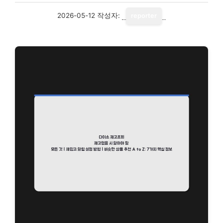
2026-05-12
작성자:
reporter