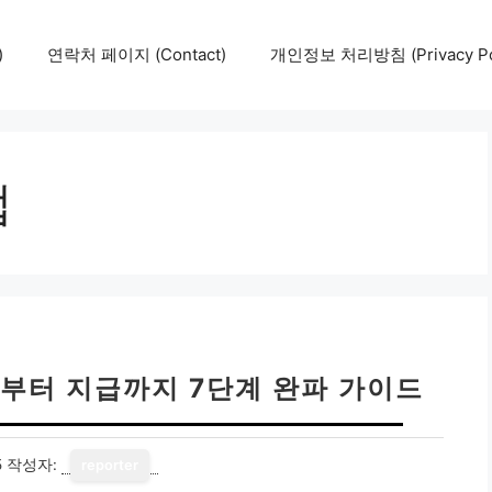
)
연락처 페이지 (Contact)
개인정보 처리방침 (Privacy Pol
법
청부터 지급까지 7단계 완파 가이드
5
작성자:
reporter