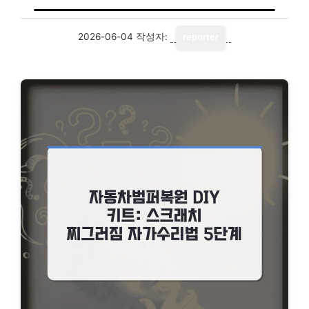
2026-06-04
작성자:
reporter