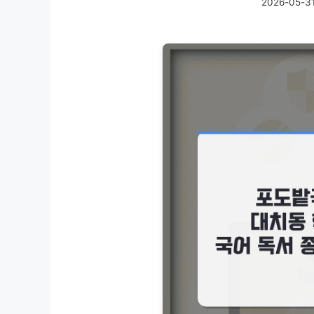
2026-05-3