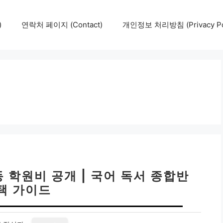
)
연락처 페이지 (Contact)
개인정보 처리방침 (Privacy Pol
학원비 공개 | 국어 독서 종합반
택 가이드