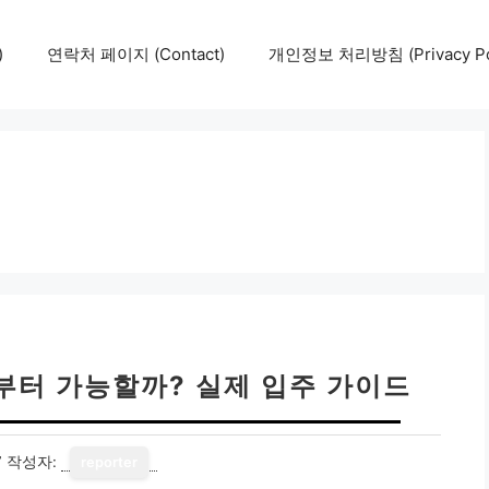
)
연락처 페이지 (Contact)
개인정보 처리방침 (Privacy Pol
세부터 가능할까? 실제 입주 가이드
7
작성자:
reporter