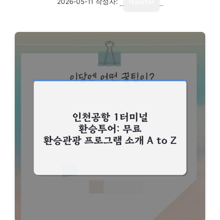
2026-05-11
작성자:
reporter