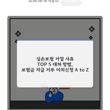
2026-06-16
작성자:
reporter