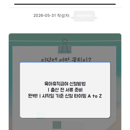
2026-05-31
작성자:
reporter