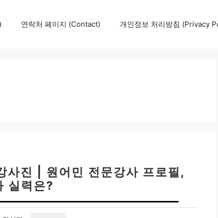
)
연락처 페이지 (Contact)
개인정보 처리방침 (Privacy Pol
사진 | 원어민 전문강사 프로필,
짜 실력은?