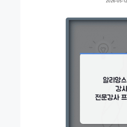
2026-05-1