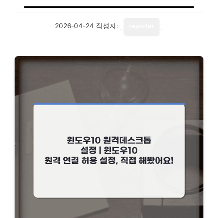
2026-04-24
작성자:
reporter