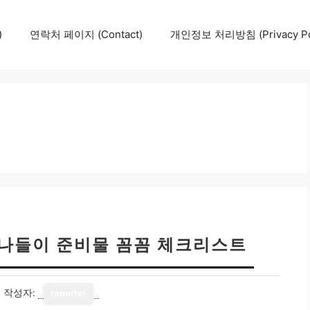
)
연락처 페이지 (Contact)
개인정보 처리방침 (Privacy Pol
 나들이 준비물 꼼꼼 체크리스트
7
작성자:
reporter