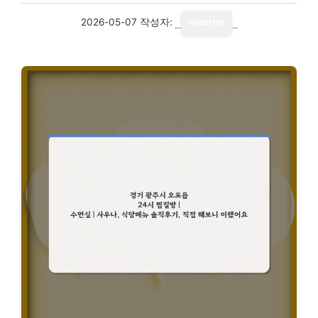
2026-05-07
작성자:
reporter