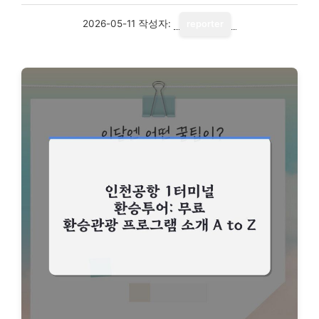
2026-05-11
작성자:
reporter