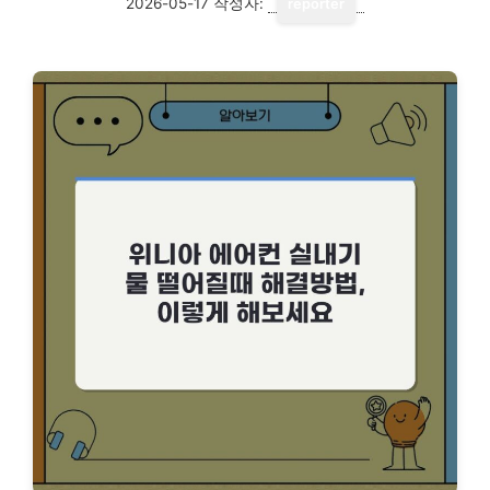
2026-05-17
작성자:
reporter