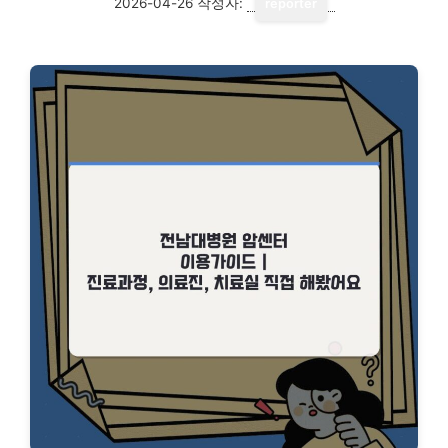
2026-04-26
작성자:
reporter