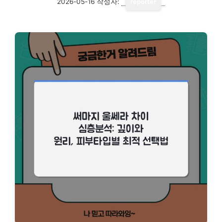
2026-05-16
작성자:
reporter