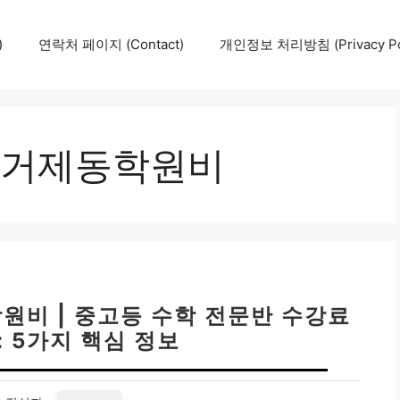
)
연락처 페이지 (Contact)
개인정보 처리방침 (Privacy Pol
거제동학원비
원비 | 중고등 수학 전문반 수강료
 5가지 핵심 정보