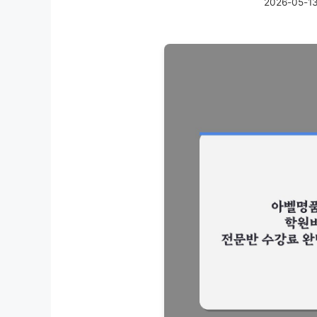
2026-05-1