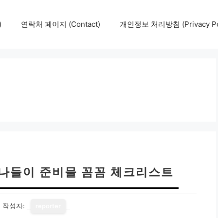
)
연락처 페이지 (Contact)
개인정보 처리방침 (Privacy Pol
 나들이 준비물 꼼꼼 체크리스트
7
작성자:
reporter