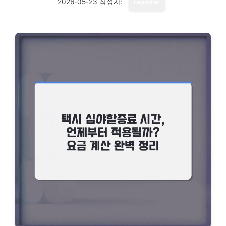
2026-05-23
작성자:
reporter