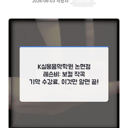
2026-06-03
작성자:
reporter