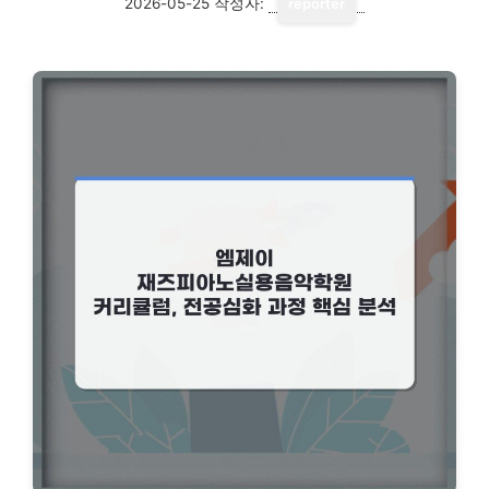
2026-05-25
작성자:
reporter