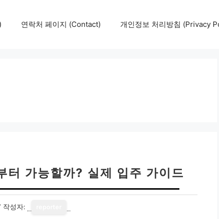
)
연락처 페이지 (Contact)
개인정보 처리방침 (Privacy Pol
세부터 가능할까? 실제 입주 가이드
7
작성자:
reporter