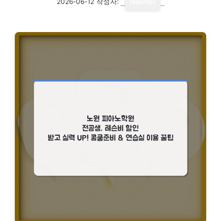
2026-06-12
작성자:
reporter