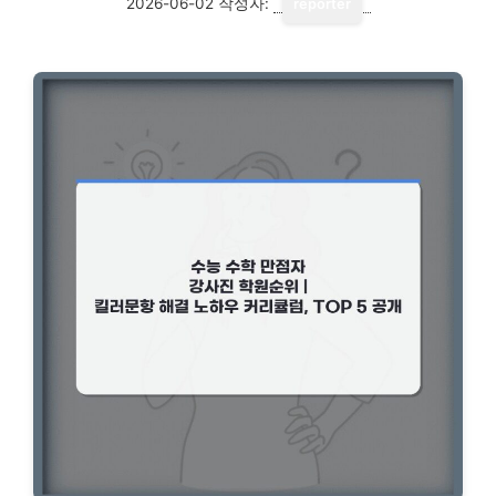
2026-06-02
작성자:
reporter