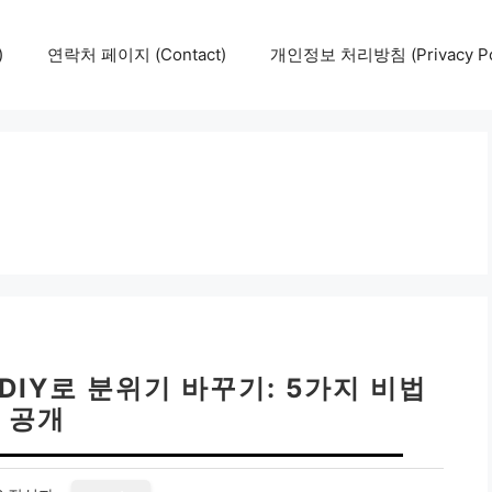
)
연락처 페이지 (Contact)
개인정보 처리방침 (Privacy Pol
 DIY로 분위기 바꾸기: 5가지 비법
공개