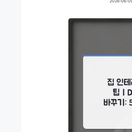
2026-06-0