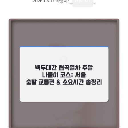
2026-06-17
작성자:
reporter