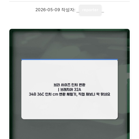
2026-05-09
작성자:
reporter