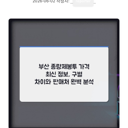
2026-06-02
작성자:
reporter